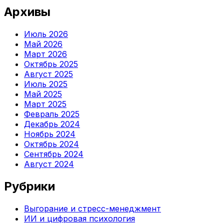
Архивы
Июль 2026
Май 2026
Март 2026
Октябрь 2025
Август 2025
Июль 2025
Май 2025
Март 2025
Февраль 2025
Декабрь 2024
Ноябрь 2024
Октябрь 2024
Сентябрь 2024
Август 2024
Рубрики
Выгорание и стресс-менеджмент
ИИ и цифровая психология