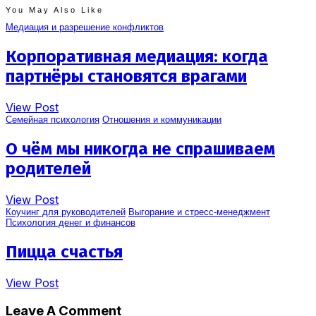
You May Also Like
Медиация и разрешение конфликтов
Корпоративная медиация: когда
партнёры становятся врагами
View Post
Семейная психология
Отношения и коммуникации
О чём мы никогда не спрашиваем
родителей
View Post
Коучинг для руководителей
Выгорание и стресс-менеджмент
Психология денег и финансов
Пицца счастья
View Post
Leave A Comment