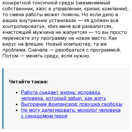
конкретной токсичной среды (невменяемый
собственник, хаос в управлении, кризис компании),
то смена работы может помочь. Но если дело в
ваших внутренних установках — «я должен всё
контролировать», «без меня всё развалится»,
«настоящий мужчина не жалуется» — то вы просто
перенесёте эту программу на новое место. Как
вирус на флешке. Новый компьютер, та же
проблема. Сначала — разобраться с программой.
Потом — менять среду, если нужно.
Читайте также:
Работа съедает жизнь: исповедь
человека, который забыл, как жить
Выгорание фрилансера: ловушка свободы
Не могу делегировать: монолог человека
с синдромом героя