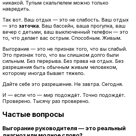
никакой. Тупым скальпелем можно только
навредить.
Так вот. Ваш отдых — это не слабость. Ваш отдых
— это
заточка
. Ваш бассейн, ваша прогулка, ваш
вечер с детьми, ваш выключенный телефон — это
то, что делает вас острым. Способным. Живым.
Выгорание — это не признак того, что вы слабый.
Это признак того, что вы слишком долго были
сильным. Без перерыва. Без права на отдых. Без
разрешения быть обычным живым человеком,
которому иногда бывает тяжело.
Дайте себе это разрешение. Не завтра. Сегодня.
И — если что — мир подождёт. Точно подождёт.
Проверено. Тысячу раз проверено.
Частые вопросы
Выгорание руководителя — это реальный
диагноз или модное слово?