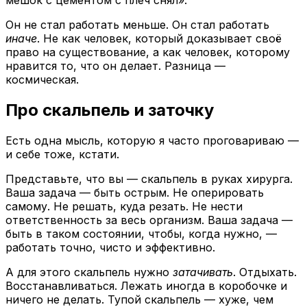
Он не стал работать меньше. Он стал работать
иначе
. Не как человек, который доказывает своё
право на существование, а как человек, которому
нравится то, что он делает. Разница —
космическая.
Про скальпель и заточку
Есть одна мысль, которую я часто проговариваю —
и себе тоже, кстати.
Представьте, что вы — скальпель в руках хирурга.
Ваша задача — быть острым. Не оперировать
самому. Не решать, куда резать. Не нести
ответственность за весь организм. Ваша задача —
быть в таком состоянии, чтобы, когда нужно, —
работать точно, чисто и эффективно.
А для этого скальпель нужно
затачивать
. Отдыхать.
Восстанавливаться. Лежать иногда в коробочке и
ничего не делать. Тупой скальпель — хуже, чем