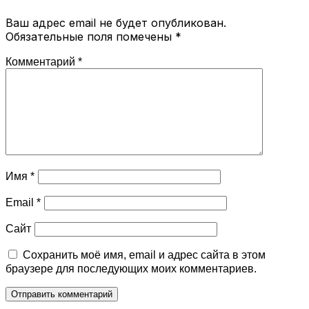
Ваш адрес email не будет опубликован.
Обязательные поля помечены
*
Комментарий
*
Имя
*
Email
*
Сайт
Сохранить моё имя, email и адрес сайта в этом
браузере для последующих моих комментариев.